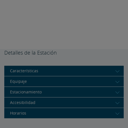
Detalles de la Estación
Características
Equipaje
Estacionamiento
Accesibilidad
Horarios