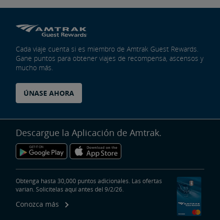
Cada viaje cuenta si es miembro de Amtrak Guest Rewards.
Gane puntos para obtener viajes de recompensa, ascensos y
mucho más.
ÚNASE AHORA
Descargue la Aplicación de Amtrak.
Obtenga hasta 30,000 puntos adicionales. Las ofertas
varían. Solicítelas aquí antes del 9/2/26.
Conozca más