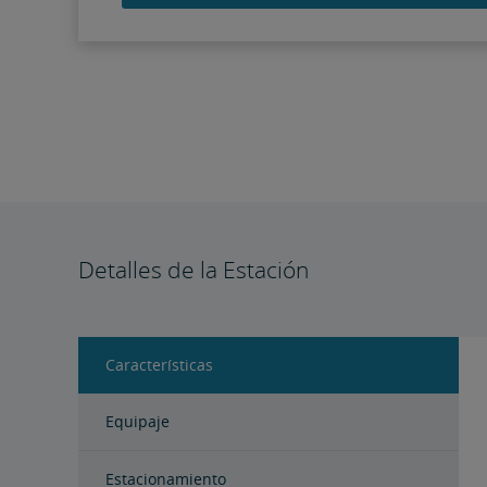
Detalles de la Estación
Características
Equipaje
Estacionamiento