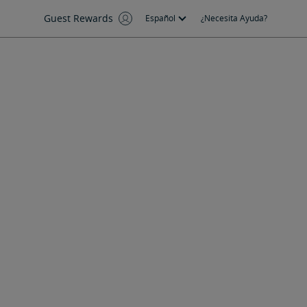
Guest Rewards
Español
¿Necesita Ayuda?