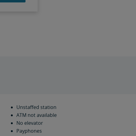
Unstaffed station
ATM not available
No elevator
Payphones