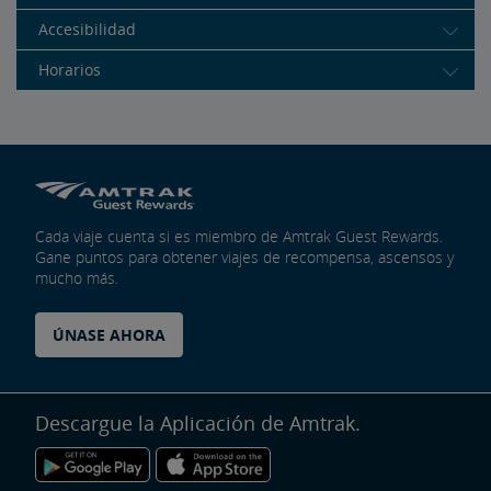
Accesibilidad
Horarios
Cada viaje cuenta si es miembro de Amtrak Guest Rewards.
Gane puntos para obtener viajes de recompensa, ascensos y
mucho más.
ÚNASE AHORA
Descargue la Aplicación de Amtrak.