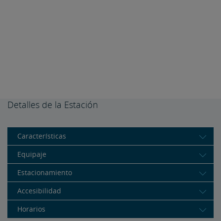
Detalles de la Estación
Características
Equipaje
Estacionamiento
Accesibilidad
Horarios