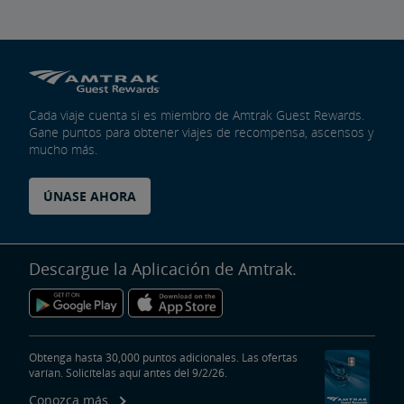
Cada viaje cuenta si es miembro de Amtrak Guest Rewards.
Gane puntos para obtener viajes de recompensa, ascensos y
mucho más.
ÚNASE AHORA
Descargue la Aplicación de Amtrak.
Obtenga hasta 30,000 puntos adicionales. Las ofertas
varían. Solicítelas aquí antes del 9/2/26.
Conozca más