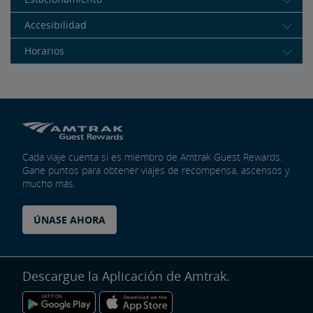
Accesibilidad
Horarios
Cada viaje cuenta si es miembro de Amtrak Guest Rewards.
Gane puntos para obtener viajes de recompensa, ascensos y
mucho más.
ÚNASE AHORA
Descargue la Aplicación de Amtrak.