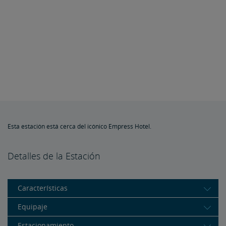
Esta estación está cerca del icónico Empress Hotel.
Detalles de la Estación
Características
Equipaje
Estacionamiento