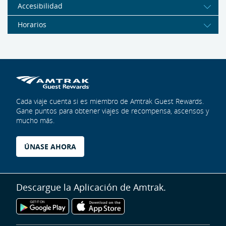
Accesibilidad
Horarios
Cada viaje cuenta si es miembro de Amtrak Guest Rewards.
Gane puntos para obtener viajes de recompensa, ascensos y
mucho más.
ÚNASE AHORA
Descargue la Aplicación de Amtrak.