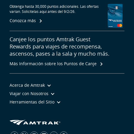
Obtenga hasta 30,000 puntos adicionales. Las ofertas
varían. Solicítelas aquí antes del 9/2/26.
Conozca más
Canjee los puntos Amtrak Guest
Rewards para viajes de recompensa,
ascensos, pases a la sala y mucho más.
Más Información sobre los Puntos de Canje
Acerca de Amtrak
Viajar con Nosotros
Herramientas del Sitio
iconos de medios sociales