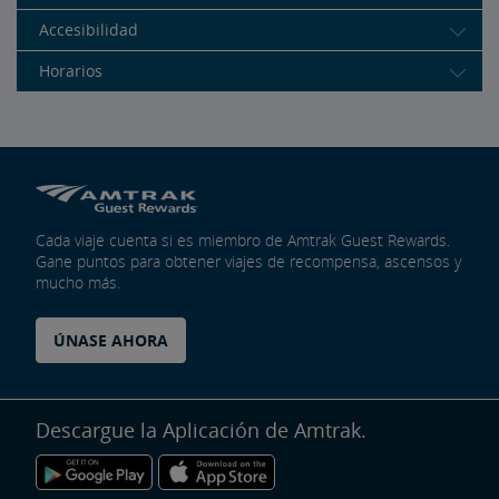
Accesibilidad
Horarios
Cada viaje cuenta si es miembro de Amtrak Guest Rewards.
Gane puntos para obtener viajes de recompensa, ascensos y
mucho más.
ÚNASE AHORA
Descargue la Aplicación de Amtrak.