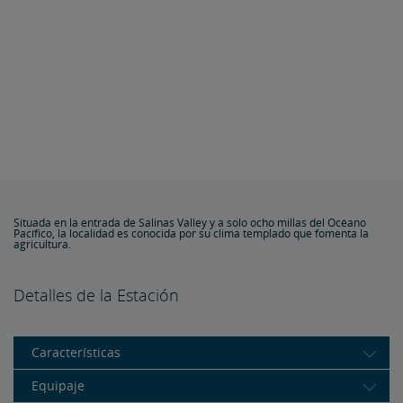
Situada en la entrada de Salinas Valley y a solo ocho millas del Océano
Pacífico, la localidad es conocida por su clima templado que fomenta la
agricultura.
Detalles de la Estación
Características
Equipaje