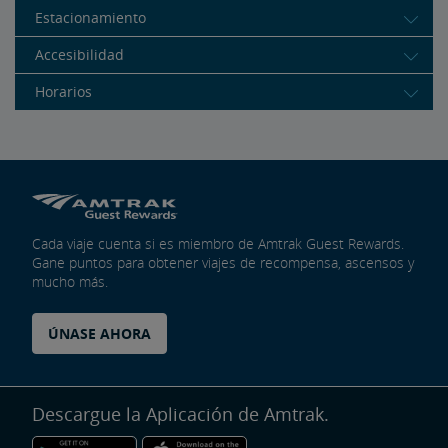
Estacionamiento
Accesibilidad
Horarios
Cada viaje cuenta si es miembro de Amtrak Guest Rewards.
Gane puntos para obtener viajes de recompensa, ascensos y
mucho más.
ÚNASE AHORA
Descargue la Aplicación de Amtrak.