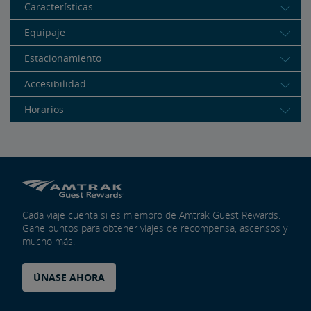
Características
Equipaje
Estacionamiento
Accesibilidad
Horarios
Cada viaje cuenta si es miembro de Amtrak Guest Rewards.
Gane puntos para obtener viajes de recompensa, ascensos y
mucho más.
ÚNASE AHORA