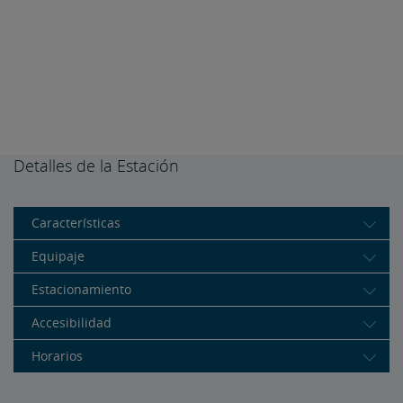
Detalles de la Estación
Características
Equipaje
Estacionamiento
Accesibilidad
Horarios