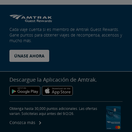
Cada viaje cuenta si es miembro de Amtrak Guest Rewards.
Gane puntos para obtener viajes de recompensa, ascensos y
mucho más.
ÚNASE AHORA
Descargue la Aplicación de Amtrak.
Obtenga hasta 30,000 puntos adicionales. Las ofertas
varían. Solicítelas aquí antes del 9/2/26.
Conozca más