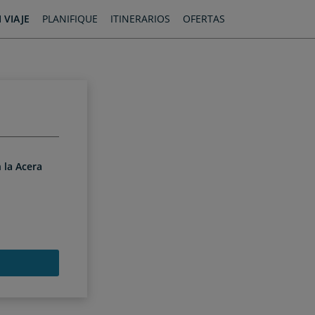
 VIAJE
PLANIFIQUE
ITINERARIOS
OFERTAS
 la Acera