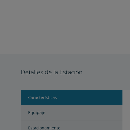
Detalles de la Estación
Características
Equipaje
Estacionamiento