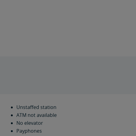
Unstaffed station
ATM not available
No elevator
Payphones