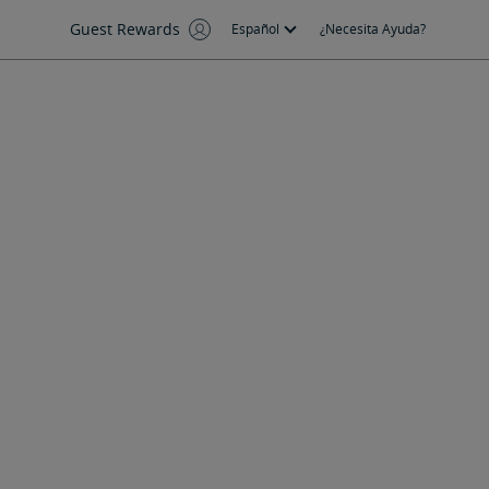
Guest Rewards
Español
¿Necesita Ayuda?