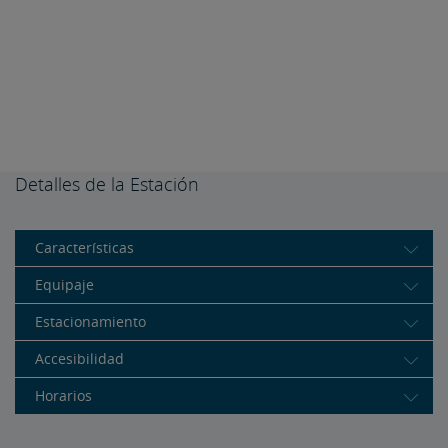
Detalles de la Estación
Características
Equipaje
Estacionamiento
Accesibilidad
Horarios