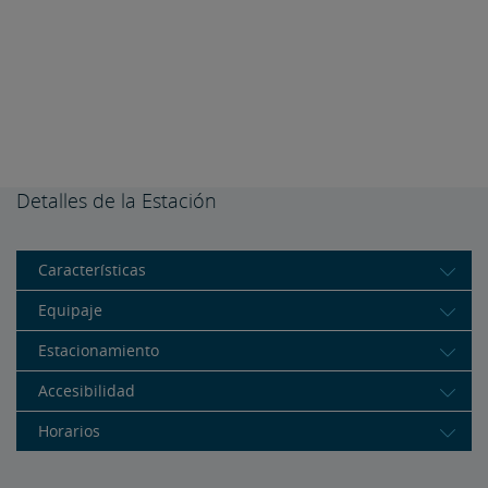
Detalles de la Estación
Características
Equipaje
Estacionamiento
Accesibilidad
Horarios