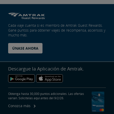
Cada viaje cuenta si es miembro de Amtrak Guest Rewards.
Gane puntos para obtener viajes de recompensa, ascensos y
mucho más.
ÚNASE AHORA
Descargue la Aplicación de Amtrak.
Obtenga hasta 30,000 puntos adicionales. Las ofertas
varían. Solicítelas aquí antes del 9/2/26.
Conozca más