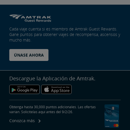
Cada viaje cuenta si es miembro de Amtrak Guest Rewards.
Gane puntos para obtener viajes de recompensa, ascensos y
mucho más.
ÚNASE AHORA
Descargue la Aplicación de Amtrak.
Obtenga hasta 30,000 puntos adicionales. Las ofertas
varían. Solicítelas aquí antes del 9/2/26.
Conozca más