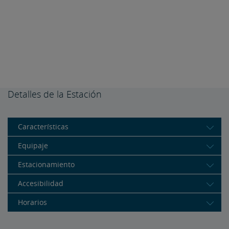
Detalles de la Estación
Características
Equipaje
Estacionamiento
Accesibilidad
Horarios