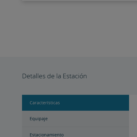
Detalles de la Estación
Características
Equipaje
Estacionamiento