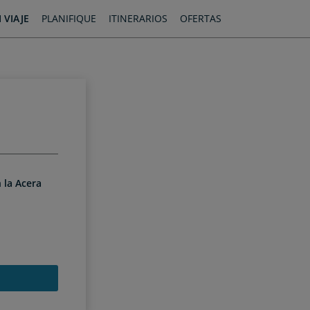
 VIAJE
PLANIFIQUE
ITINERARIOS
OFERTAS
 la Acera