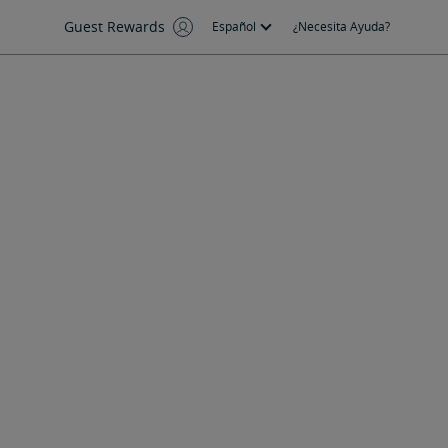
Guest Rewards
Español
¿Necesita Ayuda?