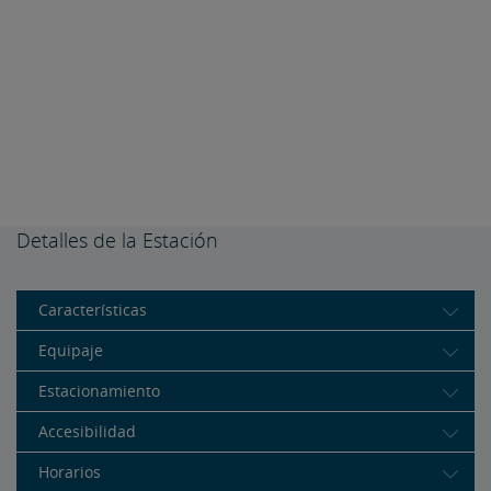
Detalles de la Estación
Características
Equipaje
Estacionamiento
Accesibilidad
Horarios