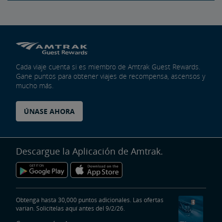
Cada viaje cuenta si es miembro de Amtrak Guest Rewards.
Gane puntos para obtener viajes de recompensa, ascensos y
mucho más.
ÚNASE AHORA
Descargue la Aplicación de Amtrak.
Obtenga hasta 30,000 puntos adicionales. Las ofertas
varían. Solicítelas aquí antes del 9/2/26.