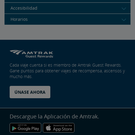
Accesibilidad
Horarios
Cada viaje cuenta si es miembro de Amtrak Guest Rewards.
Gane puntos para obtener viajes de recompensa, ascensos y
mucho más.
ÚNASE AHORA
Descargue la Aplicación de Amtrak.