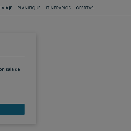
 VIAJE
PLANIFIQUE
ITINERARIOS
OFERTAS
con sala de