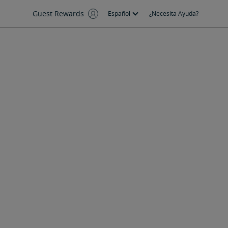
Guest Rewards
Español
¿Necesita Ayuda?