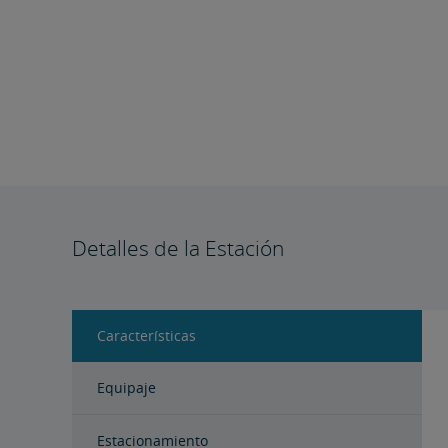
Detalles de la Estación
Características
Equipaje
Estacionamiento