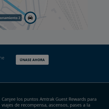
ane
ÚNASE AHORA
Canjee los puntos Amtrak Guest Rewards para
viajes de recompensa, ascensos, pases a la