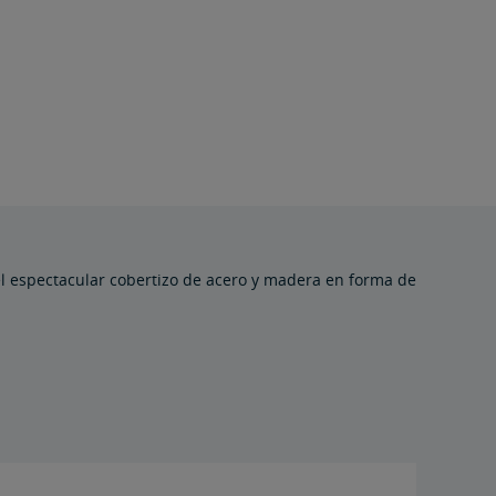
 el espectacular cobertizo de acero y madera en forma de