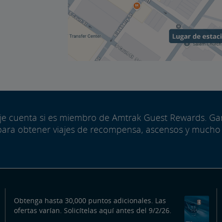
aje cuenta si es miembro de Amtrak Guest Rewards. G
para obtener viajes de recompensa, ascensos y mucho
Obtenga hasta 30,000 puntos adicionales. Las
ofertas varían. Solicítelas aquí antes del 9/2/26.