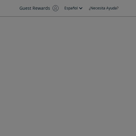
Guest Rewards
Español
¿Necesita Ayuda?