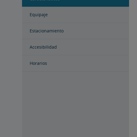
Equipaje
Estacionamiento
Accesibilidad
Horarios