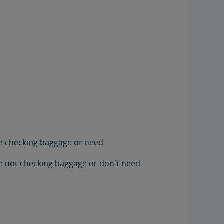
're checking baggage or need
're not checking baggage or don't need