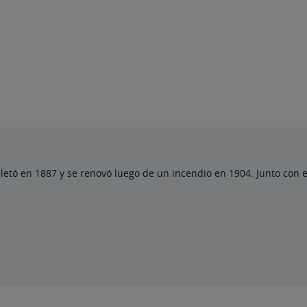
mpletó en 1887 y se renovó luego de un incendio en 1904. Junto con