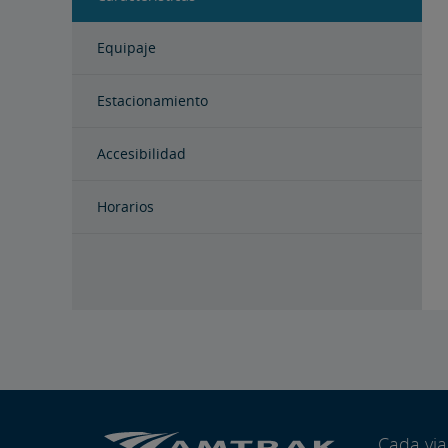
Equipaje
Estacionamiento
Accesibilidad
Horarios
Cada vi