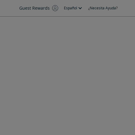
Guest Rewards
Español
¿Necesita Ayuda?