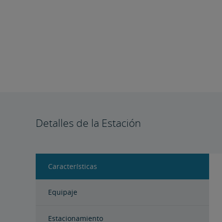
Detalles de la Estación
Características
Equipaje
Estacionamiento