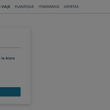
 VIAJE
PLANIFIQUE
ITINERARIOS
OFERTAS
 la Acera