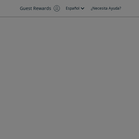
Guest Rewards
Español
¿Necesita Ayuda?