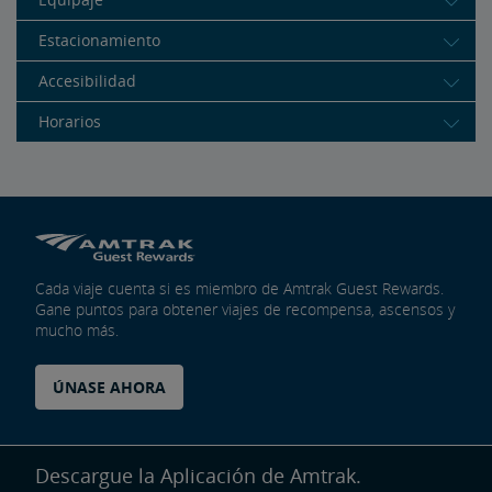
Estacionamiento
Accesibilidad
Horarios
Cada viaje cuenta si es miembro de Amtrak Guest Rewards.
Gane puntos para obtener viajes de recompensa, ascensos y
mucho más.
ÚNASE AHORA
Descargue la Aplicación de Amtrak.