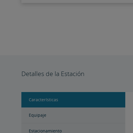
Detalles de la Estación
Características
Equipaje
Estacionamiento