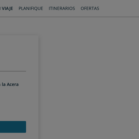
 VIAJE
PLANIFIQUE
ITINERARIOS
OFERTAS
 la Acera