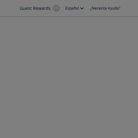
Guest Rewards
Español
¿Necesita Ayuda?