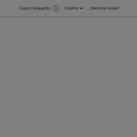
Guest Rewards
Español
¿Necesita Ayuda?