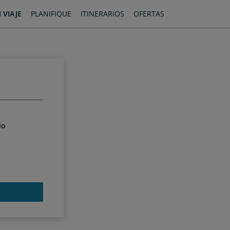
 VIAJE
PLANIFIQUE
ITINERARIOS
OFERTAS
io