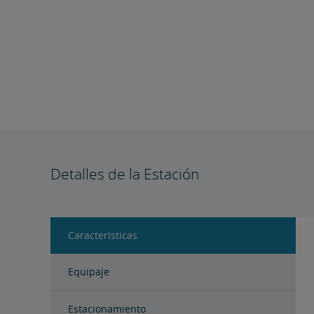
Detalles de la Estación
Características
Equipaje
Estacionamiento