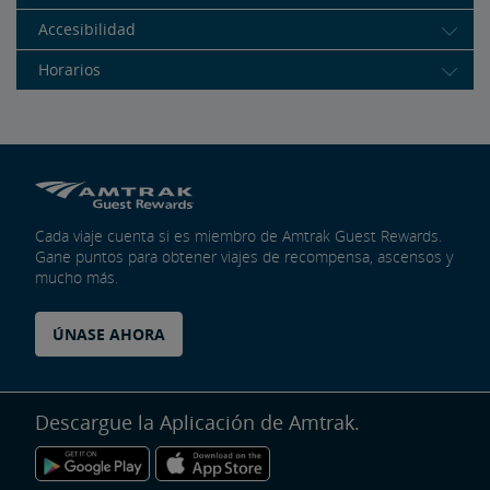
Accesibilidad
Horarios
Cada viaje cuenta si es miembro de Amtrak Guest Rewards.
Gane puntos para obtener viajes de recompensa, ascensos y
mucho más.
ÚNASE AHORA
Descargue la Aplicación de Amtrak.