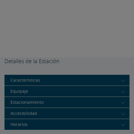
Detalles de la Estación
Características
Equipaje
Estacionamiento
Accesibilidad
Horarios