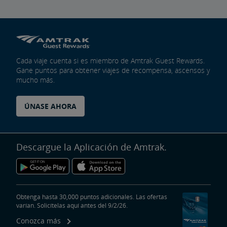
Cada viaje cuenta si es miembro de Amtrak Guest Rewards.
Gane puntos para obtener viajes de recompensa, ascensos y
mucho más.
ÚNASE AHORA
Descargue la Aplicación de Amtrak.
Obtenga hasta 30,000 puntos adicionales. Las ofertas
varían. Solicítelas aquí antes del 9/2/26.
Conozca más