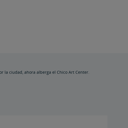
or la ciudad, ahora alberga el Chico Art Center.