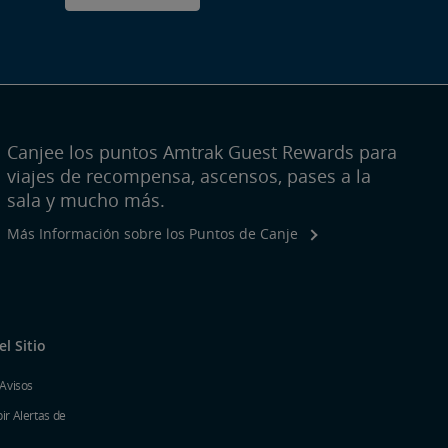
Canjee los puntos Amtrak Guest Rewards para
viajes de recompensa, ascensos, pases a la
sala y mucho más.
Más Información sobre los Puntos de Canje
l Sitio
 Avisos
ir Alertas de