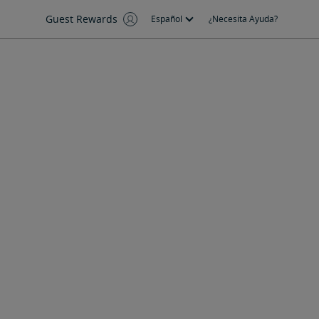
Guest Rewards
Español
¿Necesita Ayuda?