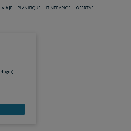
 VIAJE
PLANIFIQUE
ITINERARIOS
OFERTAS
efugio)