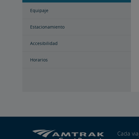
Equipaje
Estacionamiento
Accesibilidad
Horarios
Cada vi