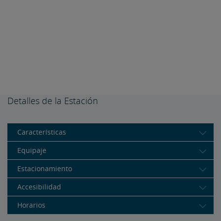
Detalles de la Estación
Características
Equipaje
Estacionamiento
Accesibilidad
Horarios