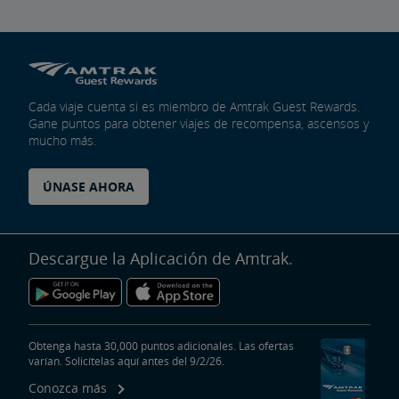
Cada viaje cuenta si es miembro de Amtrak Guest Rewards.
Gane puntos para obtener viajes de recompensa, ascensos y
mucho más.
ÚNASE AHORA
Descargue la Aplicación de Amtrak.
Obtenga hasta 30,000 puntos adicionales. Las ofertas
varían. Solicítelas aquí antes del 9/2/26.
Conozca más