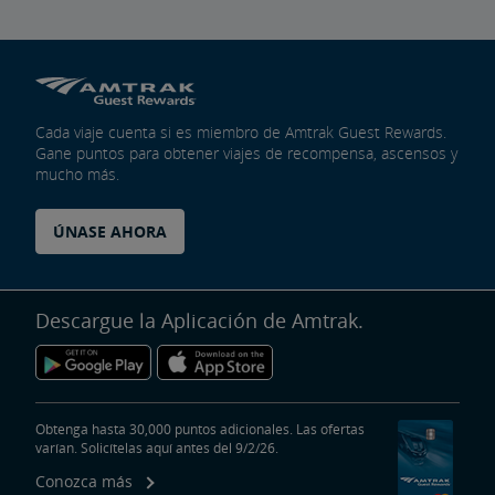
Cada viaje cuenta si es miembro de Amtrak Guest Rewards.
Gane puntos para obtener viajes de recompensa, ascensos y
mucho más.
ÚNASE AHORA
Descargue la Aplicación de Amtrak.
Obtenga hasta 30,000 puntos adicionales. Las ofertas
varían. Solicítelas aquí antes del 9/2/26.
Conozca más