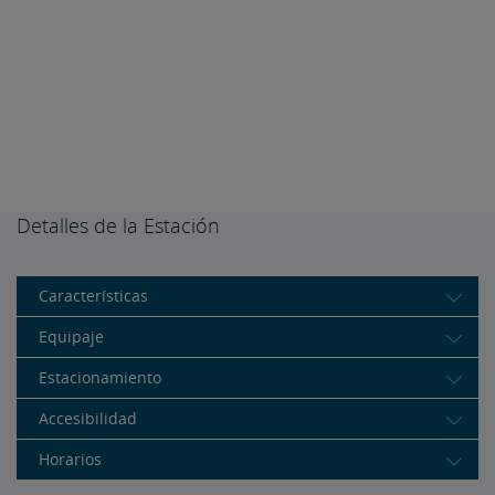
Detalles de la Estación
Características
Equipaje
Estacionamiento
Accesibilidad
Horarios