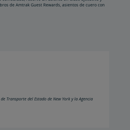
embros de Amtrak Guest Rewards, asientos de cuero con
o de Transporte del Estado de New York y la Agencia