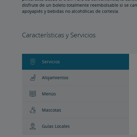
disfrute de un boleto totalmente reembolsable si se ca
apoyapiés y bebidas no alcohólicas de cortesía.
Características y Servicios
Servicios
Alojamientos
Menús
Mascotas
Guías Locales