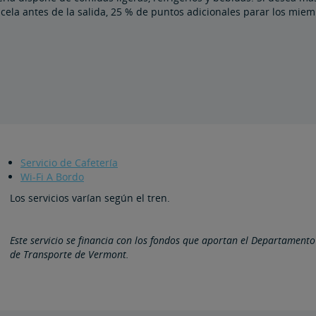
ncela antes de la salida, 25 % de puntos adicionales parar los mi
Servicio de Cafetería
Wi-Fi A Bordo
Los servicios varían según el tren.
Este servicio se financia con los fondos que aportan el Departament
de Transporte de Vermont.