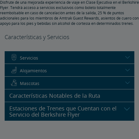
Disfrute de una mejorada experiencia de viaje en Clase Ejecutiva en el Berkshire
Flyer. Tendrá acceso a servicios exclusivos como boleto totalmente
reembolsable en caso de cancelación antes de la salida, 25 % de puntos
adicionales para los miembros de Amtrak Guest Rewards, asientos de cuero con
apoyo para los pies y bebidas sin alcohol de cortesía en determinados trenes.
Características y Servicios
Servicios
Alojamientos
Mascotas
Características Notables de la Ruta
Estaciones de Trenes que Cuentan con el
Servicio del Berkshire Flyer