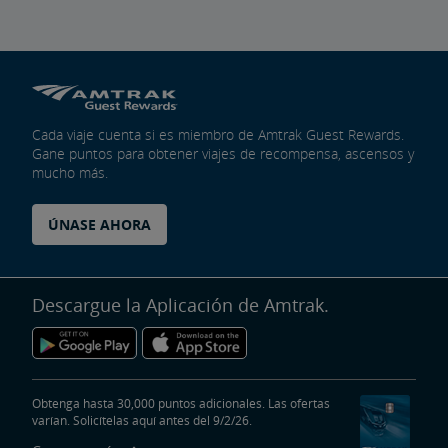
Cada viaje cuenta si es miembro de Amtrak Guest Rewards.
Gane puntos para obtener viajes de recompensa, ascensos y
mucho más.
ÚNASE AHORA
Descargue la Aplicación de Amtrak.
Obtenga hasta 30,000 puntos adicionales. Las ofertas
varían. Solicítelas aquí antes del 9/2/26.