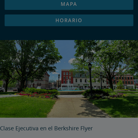
MAPA
HORARIO
Clase Ejecutiva en el Berkshire Flyer