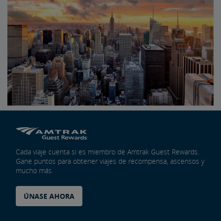
Cada viaje cuenta si es miembro de Amtrak Guest Rewards.
Gane puntos para obtener viajes de recompensa, ascensos y
mucho más.
ÚNASE AHORA