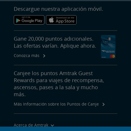
Descargue nuestra aplicación móvil.
Gane 20,000 puntos adicionales.
Las ofertas varían. Aplique ahora.
Conozca más
Canjee los puntos Amtrak Guest
Rewards para viajes de recompensa,
ascensos, pases a la sala y mucho
más.
Más Información sobre los Puntos de Canje
Acerca de Amtrak