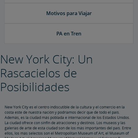
Motivos para Viajar
PA en Tren
New York City: Un
Rascacielos de
Posibilidades
New York City es el centro indiscutible de la cultura y el comercio en la
costa este de nuestra nación y podríamos decir que de todo el país.
Además, es la ciudad más poblada e internacional de los Estados Unidos.
La ciudad ofrece con sinfín de atracciones y destinos. Los museos y las
galerías de arte de esta ciudad son de los más importantes del país. Entre
ellos, los más selectos son el Metropolitan Museum of Art, el Museum of