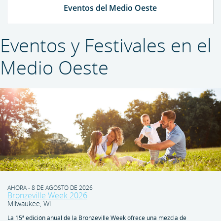
Eventos del Medio Oeste
Eventos y Festivales en el
Medio Oeste
AHORA - 8 DE AGOSTO DE 2026
Bronzeville Week 2026
Milwaukee, WI
La 15ª edición anual de la Bronzeville Week ofrece una mezcla de