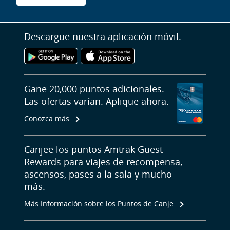
Descargue nuestra aplicación móvil.
Gane 20,000 puntos adicionales.
Las ofertas varían. Aplique ahora.
Conozca más
Canjee los puntos Amtrak Guest
Rewards para viajes de recompensa,
ascensos, pases a la sala y mucho
más.
Más Información sobre los Puntos de Canje