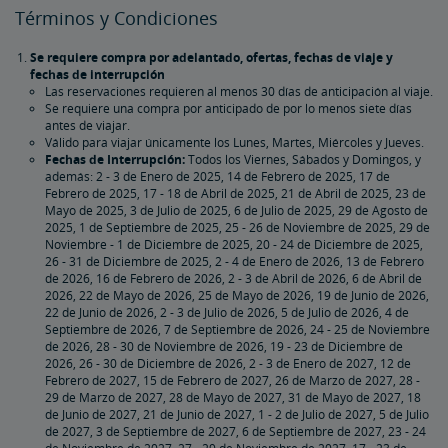
Términos y Condiciones
Se requiere compra por adelantado, ofertas, fechas de viaje y
fechas de interrupción
Las reservaciones requieren al menos 30 días de anticipación al viaje.
Se requiere una compra por anticipado de por lo menos siete días
antes de viajar.
Válido para viajar únicamente los Lunes, Martes, Miércoles y Jueves.
Fechas de Interrupción:
Todos los Viernes, Sábados y Domingos, y
además: 2 - 3 de Enero de 2025, 14 de Febrero de 2025, 17 de
Febrero de 2025, 17 - 18 de Abril de 2025, 21 de Abril de 2025, 23 de
Mayo de 2025, 3 de Julio de 2025, 6 de Julio de 2025, 29 de Agosto de
2025, 1 de Septiembre de 2025, 25 - 26 de Noviembre de 2025, 29 de
Noviembre - 1 de Diciembre de 2025, 20 - 24 de Diciembre de 2025,
26 - 31 de Diciembre de 2025, 2 - 4 de Enero de 2026, 13 de Febrero
de 2026, 16 de Febrero de 2026, 2 - 3 de Abril de 2026, 6 de Abril de
2026, 22 de Mayo de 2026, 25 de Mayo de 2026, 19 de Junio de 2026,
22 de Junio de 2026, 2 - 3 de Julio de 2026, 5 de Julio de 2026, 4 de
Septiembre de 2026, 7 de Septiembre de 2026, 24 - 25 de Noviembre
de 2026, 28 - 30 de Noviembre de 2026, 19 - 23 de Diciembre de
2026, 26 - 30 de Diciembre de 2026, 2 - 3 de Enero de 2027, 12 de