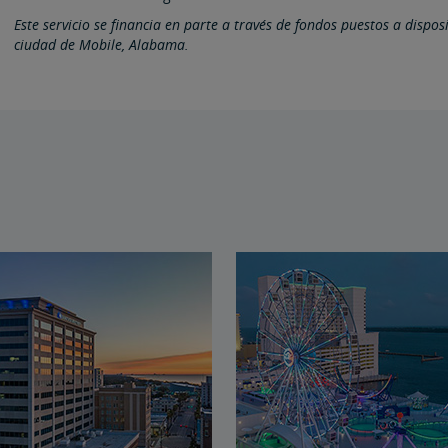
Este servicio se financia en parte a través de fondos puestos a dispos
ciudad de Mobile, Alabama.