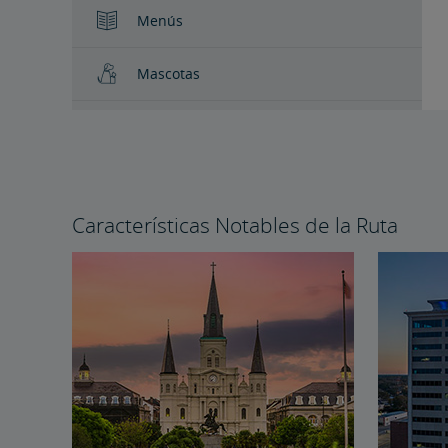
Menús
Mascotas
Características Notables de la Ruta