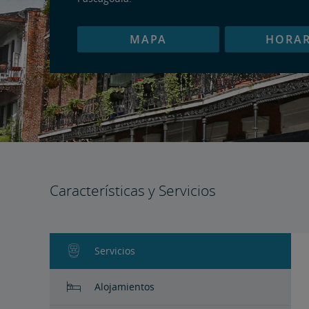
MAPA
HORAR
Características y Servicios
Servicios
Alojamientos