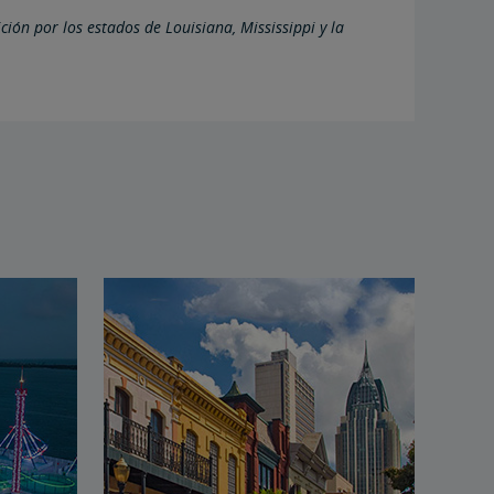
ición por los estados de Louisiana, Mississippi y la