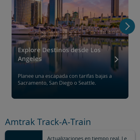
Explore Destinos desde Los
Angeles
Planee una escapada con tarifas bajas a
Sacramento, San Diego o Seattle.
Amtrak Track-A-Train
Actualizaciones en tiempo real. Le