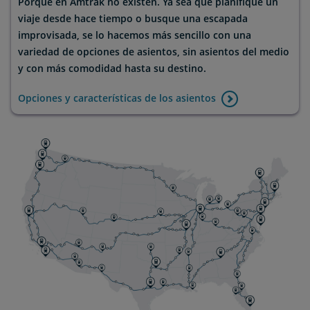
Porque en Amtrak no existen. Ya sea que planifique un
viaje desde hace tiempo o busque una escapada
improvisada, se lo hacemos más sencillo con una
variedad de opciones de asientos, sin asientos del medio
y con más comodidad hasta su destino.
Opciones y características de los asientos