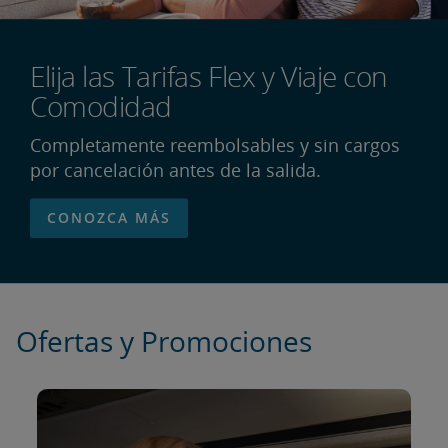
Elija las Tarifas Flex y Viaje con
Comodidad
Completamente reembolsables y sin cargos
por cancelación antes de la salida.
CONOZCA MÁS
Ofertas y Promociones