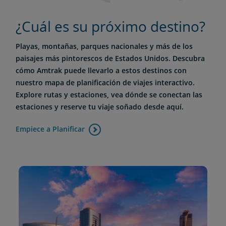
¿Cuál es su próximo destino?
Playas, montañas, parques nacionales y más de los
paisajes más pintorescos de Estados Unidos. Descubra
cómo Amtrak puede llevarlo a estos destinos con
nuestro mapa de planificación de viajes interactivo.
Explore rutas y estaciones, vea dónde se conectan las
estaciones y reserve tu viaje soñado desde aquí.
Empiece a Planificar