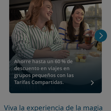
Ahorre hasta un 60 % de
descuento en viajes en
grupos pequeños con las
Tarifas Compartidas.
Viva la experiencia de la magia