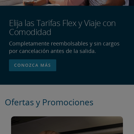
Elija las Tarifas Flex y Viaje con
Comodidad
Completamente reembolsables y sin cargos
por cancelación antes de la salida.
CONOZCA MÁS
Ofertas y Promociones