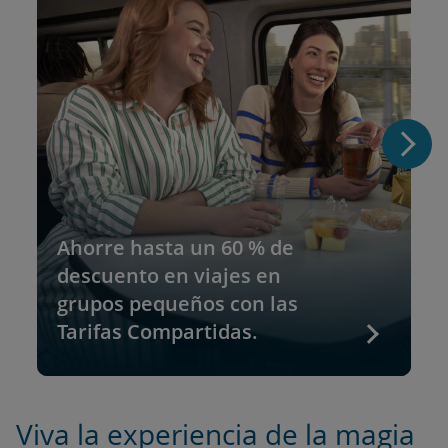
Ahorre hasta un 60 % de
descuento en viajes en
grupos pequeños con las
Tarifas Compartidas.
Viva la experiencia de la magia