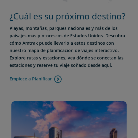
¿Cuál es su próximo destino?
Playas, montañas, parques nacionales y más de los
paisajes más pintorescos de Estados Unidos. Descubra
cómo Amtrak puede llevarlo a estos destinos con
nuestro mapa de planificación de viajes interactivo.
Explore rutas y estaciones, vea dónde se conectan las
estaciones y reserve tu viaje soñado desde aquí.
Empiece a Planificar