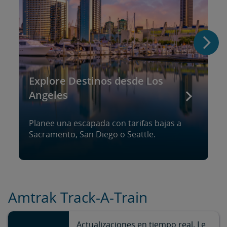
Explore Destinos desde Los
Angeles
Planee una escapada con tarifas bajas a
Sacramento, San Diego o Seattle.
Amtrak Track-A-Train
Actualizaciones en tiempo real. Le