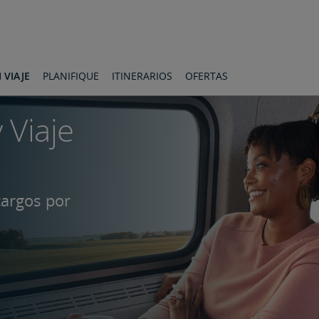
 VIAJE
PLANIFIQUE
ITINERARIOS
OFERTAS
y Viaje
argos por