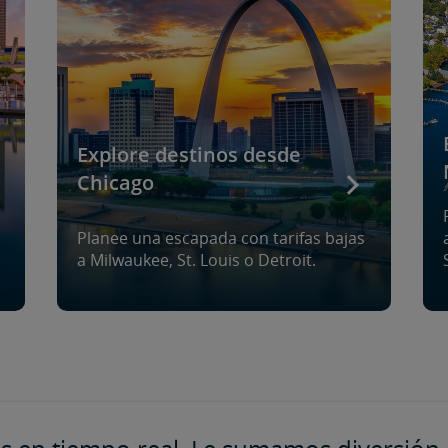
Explore destinos desde
Chicago
Planee una escapada con tarifas bajas
a Milwaukee, St. Louis o Detroit.