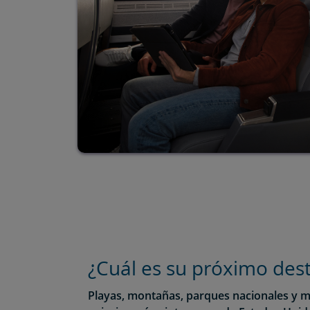
¿Cuál es su próximo des
Playas, montañas, parques nacionales y m