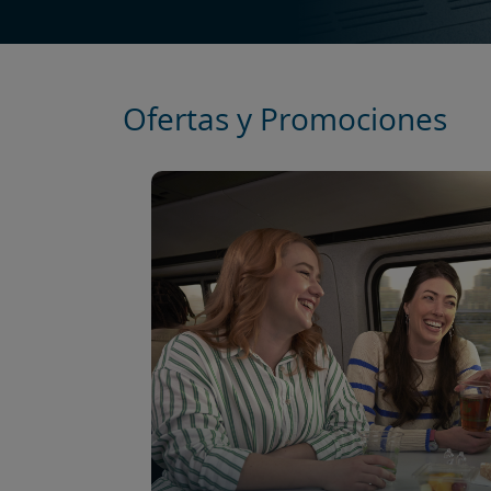
Ofertas y Promociones