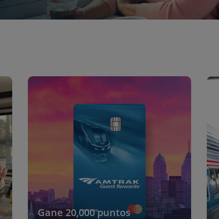
Gane 20,000 puntos