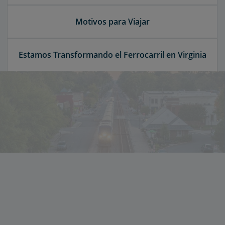
Motivos para Viajar
Estamos Transformando el Ferrocarril en Virginia