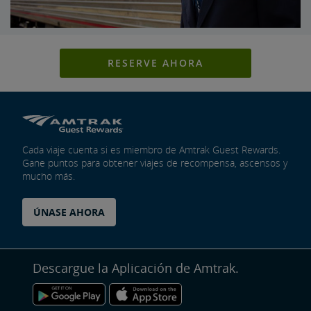
RESERVE AHORA
Cada viaje cuenta si es miembro de Amtrak Guest Rewards.
Gane puntos para obtener viajes de recompensa, ascensos y
mucho más.
ÚNASE AHORA
Descargue la Aplicación de Amtrak.