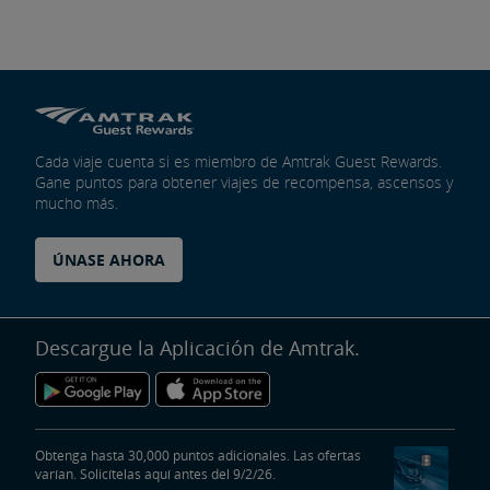
Cada viaje cuenta si es miembro de Amtrak Guest Rewards.
Gane puntos para obtener viajes de recompensa, ascensos y
mucho más.
ÚNASE AHORA
Descargue la Aplicación de Amtrak.
Obtenga hasta 30,000 puntos adicionales. Las ofertas
varían. Solicítelas aquí antes del 9/2/26.