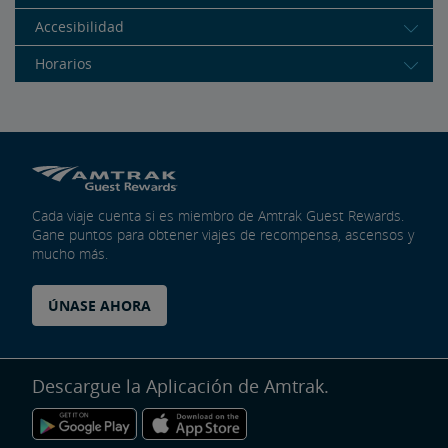
Accesibilidad
Horarios
Cada viaje cuenta si es miembro de Amtrak Guest Rewards.
Gane puntos para obtener viajes de recompensa, ascensos y
mucho más.
ÚNASE AHORA
Descargue la Aplicación de Amtrak.