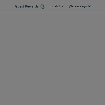
Guest Rewards
Español
¿Necesita Ayuda?