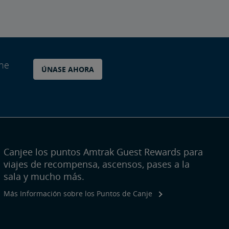
ane
ÚNASE AHORA
Canjee los puntos Amtrak Guest Rewards para
viajes de recompensa, ascensos, pases a la
sala y mucho más.
Más Información sobre los Puntos de Canje