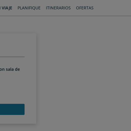
 VIAJE
PLANIFIQUE
ITINERARIOS
OFERTAS
con sala de