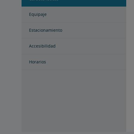
Equipaje
Estacionamiento
Accesibilidad
Horarios