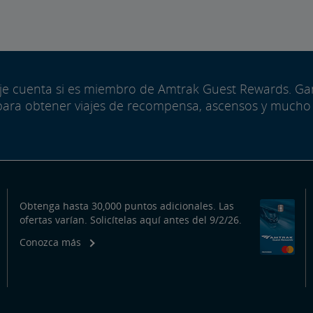
aje cuenta si es miembro de Amtrak Guest Rewards. G
para obtener viajes de recompensa, ascensos y mucho
Obtenga hasta 30,000 puntos adicionales. Las
ofertas varían. Solicítelas aquí antes del 9/2/26.
Conozca más