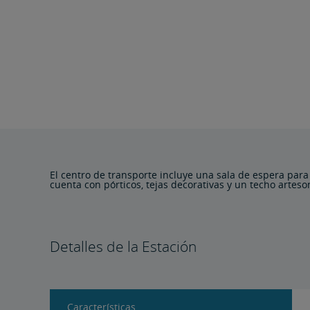
El centro de transporte incluye una sala de espera para
cuenta con pórticos, tejas decorativas y un techo artes
Detalles de la Estación
Características