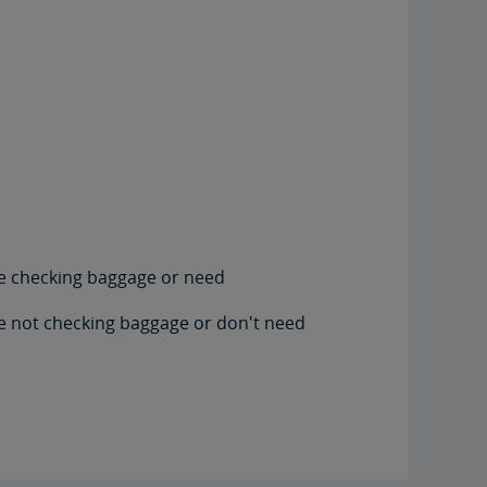
're checking baggage or need
're not checking baggage or don't need