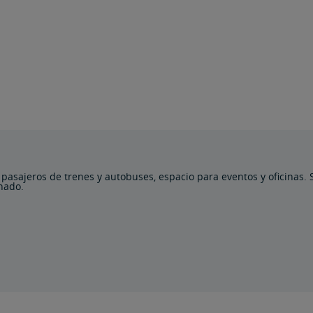
 pasajeros de trenes y autobuses, espacio para eventos y oficinas.
onado.