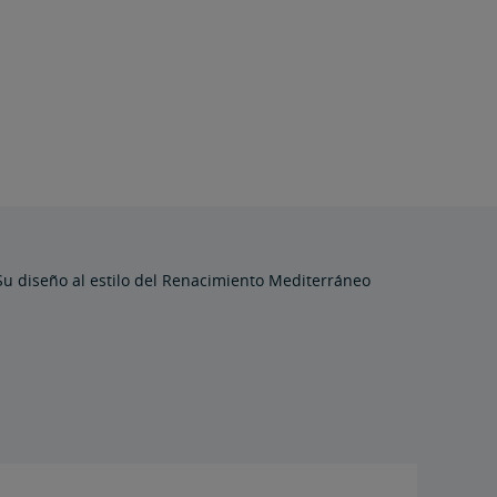
 Su diseño al estilo del Renacimiento Mediterráneo