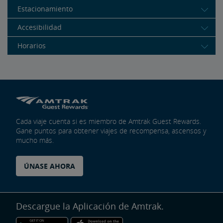
Estacionamiento
Accesibilidad
Horarios
Cada viaje cuenta si es miembro de Amtrak Guest Rewards.
Gane puntos para obtener viajes de recompensa, ascensos y
mucho más.
ÚNASE AHORA
Descargue la Aplicación de Amtrak.