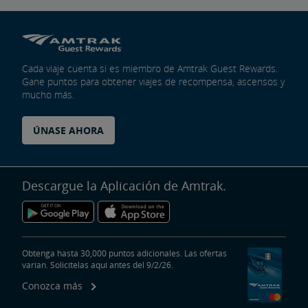
Cada viaje cuenta si es miembro de Amtrak Guest Rewards.
Gane puntos para obtener viajes de recompensa, ascensos y
mucho más.
ÚNASE AHORA
Descargue la Aplicación de Amtrak.
Obtenga hasta 30,000 puntos adicionales. Las ofertas
varían. Solicítelas aquí antes del 9/2/26.
Conozca más