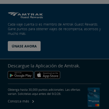
Cada viaje cuenta si es miembro de Amtrak Guest Rewards.
Gane puntos para obtener viajes de recompensa, ascensos y
mucho más.
ÚNASE AHORA
Descargue la Aplicación de Amtrak.
Obtenga hasta 30,000 puntos adicionales. Las ofertas
varían. Solicítelas aquí antes del 9/2/26.
Conozca más