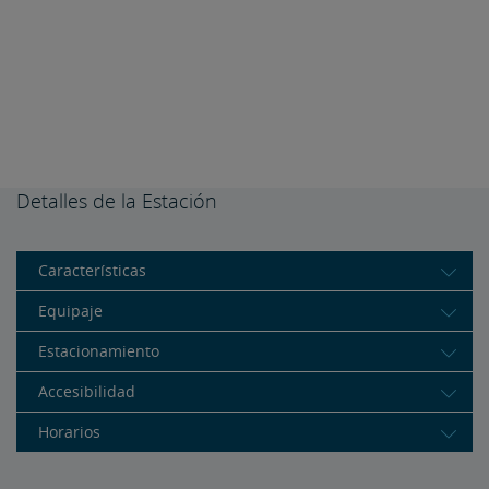
Detalles de la Estación
Características
Equipaje
Estacionamiento
Accesibilidad
Horarios