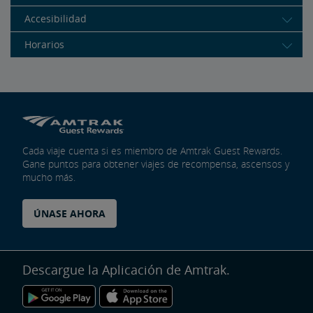
Accesibilidad
Horarios
Cada viaje cuenta si es miembro de Amtrak Guest Rewards.
Gane puntos para obtener viajes de recompensa, ascensos y
mucho más.
ÚNASE AHORA
Descargue la Aplicación de Amtrak.