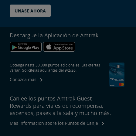
ÚNASE AHORA
Descargue la Aplicación de Amtrak.
Obtenga hasta 30,000 puntos adicionales. Las ofertas
varían. Solicítelas aquí antes del 9/2/26.
Conozca más
Canjee los puntos Amtrak Guest
Rewards para viajes de recompensa,
ascensos, pases a la sala y mucho más.
Más Información sobre los Puntos de Canje