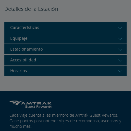
Detalles de la Estación
Características
Equipaje
Estacionamiento
Accesibilidad
Horarios
Cada viaje cuenta si es miembro de Amtrak Guest Rewards.
Gane puntos para obtener viajes de recompensa, ascensos y
mucho más.