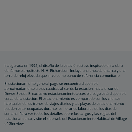
Inaugurada en 1995, el diseño de la estación estuvo inspirado en la obra
del famoso arquitecto H. H. Richardson. Incluye una entrada en arco y una
torre de reloj elevada que sirve como punto de referencia comunitario.
El estacionamiento general pago se encuentra disponible
aproximadamente a tres cuadras al sur de la estación, hacia el sur de
Dewes Street. El exclusivo estacionamiento accesible pago está disponible
cerca de la estación. El estacionamiento es compartido con los clientes
habituales de los trenes de viajes diarios y las playas de estacionamiento
pueden estar ocupadas durante los horarios laborales de los días de
semana. Para ver todos los detalles sobre los cargos y las reglas del
estacionamiento, visite el
sitio web del Estacionamiento Habitual de Village
of Glenview
.