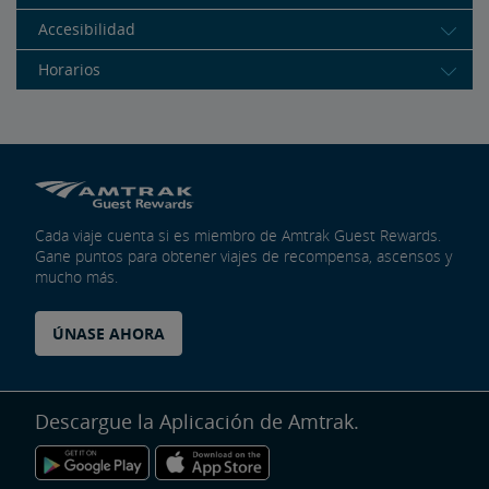
Accesibilidad
Horarios
Cada viaje cuenta si es miembro de Amtrak Guest Rewards.
Gane puntos para obtener viajes de recompensa, ascensos y
mucho más.
ÚNASE AHORA
Descargue la Aplicación de Amtrak.