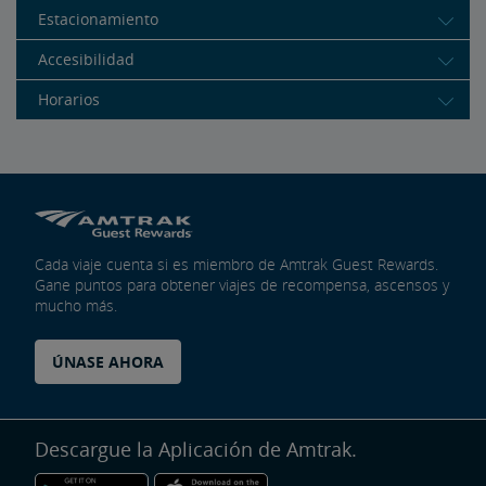
Estacionamiento
Accesibilidad
Horarios
Cada viaje cuenta si es miembro de Amtrak Guest Rewards.
Gane puntos para obtener viajes de recompensa, ascensos y
mucho más.
ÚNASE AHORA
Descargue la Aplicación de Amtrak.