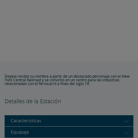
Depew recibió su nombre a partir de un destacado personaje con el New
York Central Railroad y se convirtió en un centro para las industrias
relacionadas con el ferrocarril a fines del siglo 19.
Detalles de la Estación
Características
Equipaje